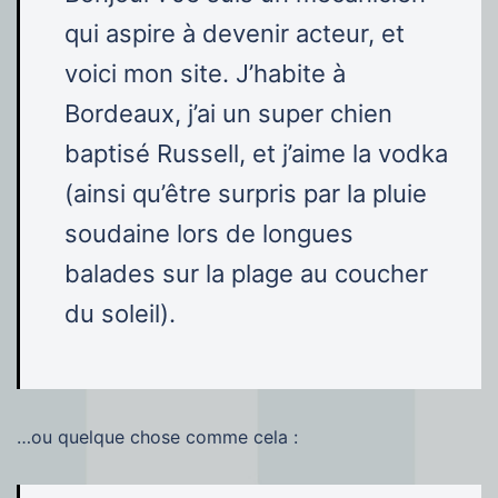
qui aspire à devenir acteur, et
voici mon site. J’habite à
Bordeaux, j’ai un super chien
baptisé Russell, et j’aime la vodka
(ainsi qu’être surpris par la pluie
soudaine lors de longues
balades sur la plage au coucher
du soleil).
…ou quelque chose comme cela :