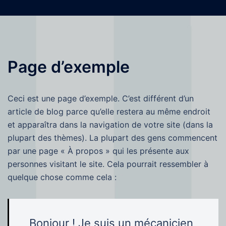
Skip
to
content
Page d’exemple
Ceci est une page d’exemple. C’est différent d’un
article de blog parce qu’elle restera au même endroit
et apparaîtra dans la navigation de votre site (dans la
plupart des thèmes). La plupart des gens commencent
par une page « À propos » qui les présente aux
personnes visitant le site. Cela pourrait ressembler à
quelque chose comme cela :
Bonjour ! Je suis un mécanicien