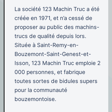
La société 123 Machin Truc a été
créée en 1971, et n’a cessé de
proposer au public des machins-
trucs de qualité depuis lors.
Située à Saint-Remy-en-
Bouzemont-Saint-Genest-et-
Isson, 123 Machin Truc emploie 2
000 personnes, et fabrique
toutes sortes de bidules supers
pour la communauté
bouzemontoise.